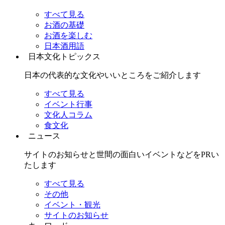
すべて見る
お酒の基礎
お酒を楽しむ
日本酒用語
日本文化トピックス
日本の代表的な文化やいいところをご紹介します
すべて見る
イベント行事
文化人コラム
食文化
ニュース
サイトのお知らせと世間の面白いイベントなどをPRい
たします
すべて見る
その他
イベント・観光
サイトのお知らせ