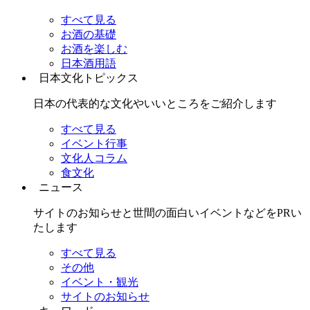
すべて見る
お酒の基礎
お酒を楽しむ
日本酒用語
日本文化トピックス
日本の代表的な文化やいいところをご紹介します
すべて見る
イベント行事
文化人コラム
食文化
ニュース
サイトのお知らせと世間の面白いイベントなどをPRい
たします
すべて見る
その他
イベント・観光
サイトのお知らせ