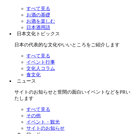
すべて見る
お酒の基礎
お酒を楽しむ
日本酒用語
日本文化トピックス
日本の代表的な文化やいいところをご紹介します
すべて見る
イベント行事
文化人コラム
食文化
ニュース
サイトのお知らせと世間の面白いイベントなどをPRい
たします
すべて見る
その他
イベント・観光
サイトのお知らせ