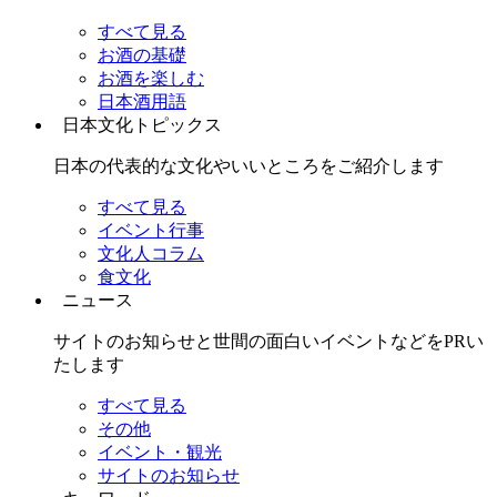
すべて見る
お酒の基礎
お酒を楽しむ
日本酒用語
日本文化トピックス
日本の代表的な文化やいいところをご紹介します
すべて見る
イベント行事
文化人コラム
食文化
ニュース
サイトのお知らせと世間の面白いイベントなどをPRい
たします
すべて見る
その他
イベント・観光
サイトのお知らせ