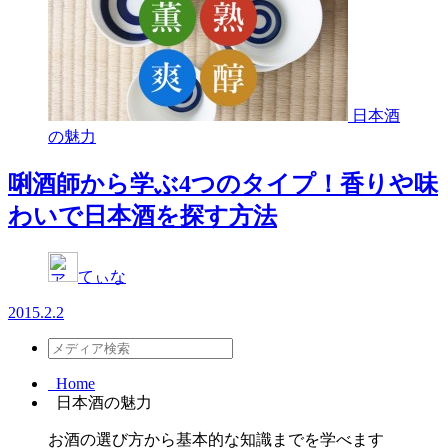
日本酒
の魅力
唎酒師から学ぶ4つのタイプ！香りや味
わいで日本酒を探す方法
てぃな
2015.2.2
Home
日本酒の魅力
お酒の選び方から基本的な知識までを学べます