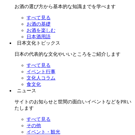
お酒の選び方から基本的な知識までを学べます
すべて見る
お酒の基礎
お酒を楽しむ
日本酒用語
日本文化トピックス
日本の代表的な文化やいいところをご紹介します
すべて見る
イベント行事
文化人コラム
食文化
ニュース
サイトのお知らせと世間の面白いイベントなどをPRい
たします
すべて見る
その他
イベント・観光