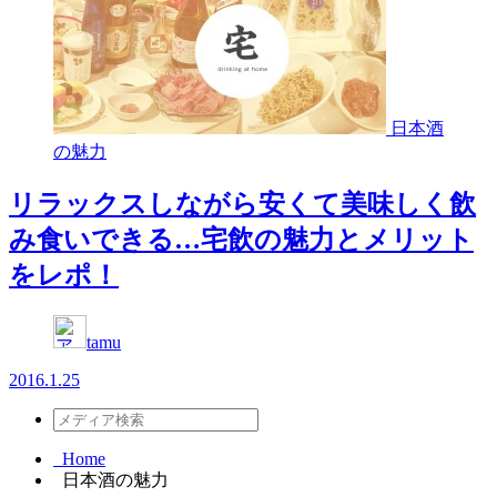
日本酒
の魅力
リラックスしながら安くて美味しく飲
み食いできる…宅飲の魅力とメリット
をレポ！
tamu
2016.1.25
Home
日本酒の魅力