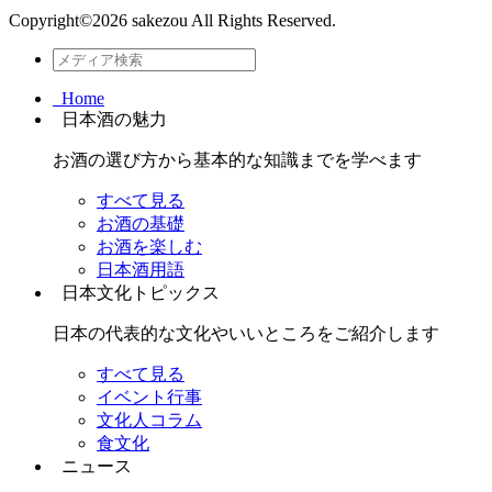
Copyright©
2026 sakezou All Rights Reserved.
Home
日本酒の魅力
お酒の選び方から基本的な知識までを学べます
すべて見る
お酒の基礎
お酒を楽しむ
日本酒用語
日本文化トピックス
日本の代表的な文化やいいところをご紹介します
すべて見る
イベント行事
文化人コラム
食文化
ニュース