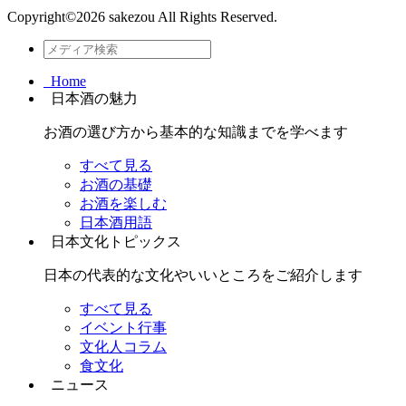
Copyright©
2026 sakezou All Rights Reserved.
Home
日本酒の魅力
お酒の選び方から基本的な知識までを学べます
すべて見る
お酒の基礎
お酒を楽しむ
日本酒用語
日本文化トピックス
日本の代表的な文化やいいところをご紹介します
すべて見る
イベント行事
文化人コラム
食文化
ニュース