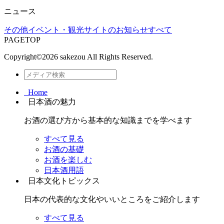
ニュース
その他
イベント・観光
サイトのお知らせ
すべて
PAGETOP
Copyright©
2026 sakezou All Rights Reserved.
Home
日本酒の魅力
お酒の選び方から基本的な知識までを学べます
すべて見る
お酒の基礎
お酒を楽しむ
日本酒用語
日本文化トピックス
日本の代表的な文化やいいところをご紹介します
すべて見る