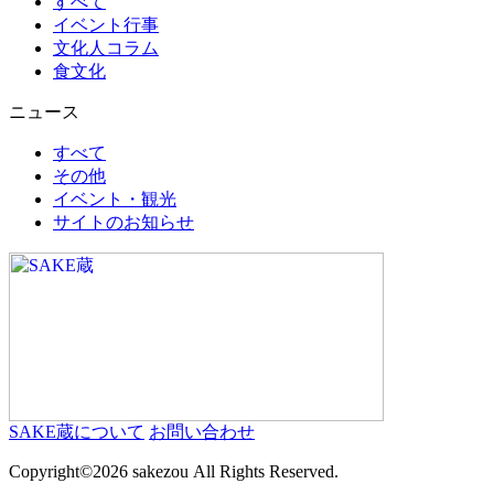
すべて
イベント行事
文化人コラム
食文化
ニュース
すべて
その他
イベント・観光
サイトのお知らせ
SAKE蔵について
お問い合わせ
Copyright©
2026 sakezou All Rights Reserved.