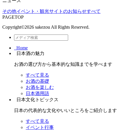
ニュース
その他
イベント・観光
サイトのお知らせ
すべて
PAGETOP
Copyright©
2026 sakezou All Rights Reserved.
Home
日本酒の魅力
お酒の選び方から基本的な知識までを学べます
すべて見る
お酒の基礎
お酒を楽しむ
日本酒用語
日本文化トピックス
日本の代表的な文化やいいところをご紹介します
すべて見る
イベント行事