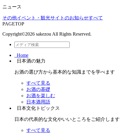
ニュース
その他
イベント・観光
サイトのお知らせ
すべて
PAGETOP
Copyright©
2026 sakezou All Rights Reserved.
Home
日本酒の魅力
お酒の選び方から基本的な知識までを学べます
すべて見る
お酒の基礎
お酒を楽しむ
日本酒用語
日本文化トピックス
日本の代表的な文化やいいところをご紹介します
すべて見る