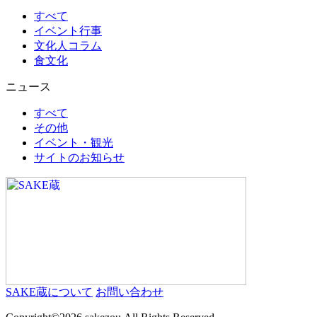
すべて
イベント行事
文化人コラム
食文化
ニュース
すべて
その他
イベント・観光
サイトのお知らせ
SAKE蔵について
お問い合わせ