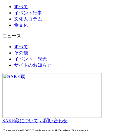
すべて
イベント行事
文化人コラム
食文化
ニュース
すべて
その他
イベント・観光
サイトのお知らせ
SAKE蔵について
お問い合わせ