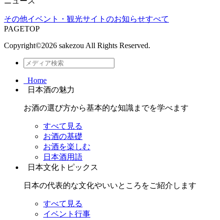
ニュース
その他
イベント・観光
サイトのお知らせ
すべて
PAGETOP
Copyright©
2026 sakezou All Rights Reserved.
Home
日本酒の魅力
お酒の選び方から基本的な知識までを学べます
すべて見る
お酒の基礎
お酒を楽しむ
日本酒用語
日本文化トピックス
日本の代表的な文化やいいところをご紹介します
すべて見る
イベント行事