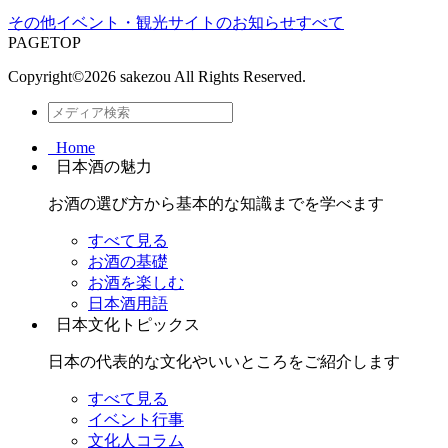
その他
イベント・観光
サイトのお知らせ
すべて
PAGETOP
Copyright©
2026 sakezou All Rights Reserved.
Home
日本酒の魅力
お酒の選び方から基本的な知識までを学べます
すべて見る
お酒の基礎
お酒を楽しむ
日本酒用語
日本文化トピックス
日本の代表的な文化やいいところをご紹介します
すべて見る
イベント行事
文化人コラム