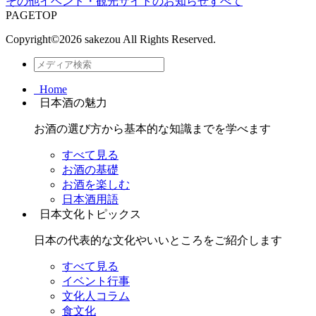
その他
イベント・観光
サイトのお知らせ
すべて
PAGETOP
Copyright©
2026 sakezou All Rights Reserved.
Home
日本酒の魅力
お酒の選び方から基本的な知識までを学べます
すべて見る
お酒の基礎
お酒を楽しむ
日本酒用語
日本文化トピックス
日本の代表的な文化やいいところをご紹介します
すべて見る
イベント行事
文化人コラム
食文化